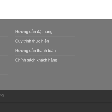
Hướng dẫn đặt hàng
Quy trình thực hiện
Hướng dẫn thanh toán
Chính sách khách hàng
ẵng