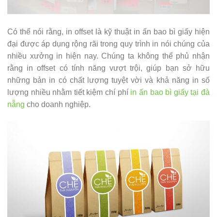
Có thể nói rằng, in offset là kỹ thuật in ấn bao bì giấy hiện
đại được áp dụng rộng rãi trong quy trình in nói chúng của
nhiều xưởng in hiện nay. Chúng ta không thể phủ nhận
rằng in offset có tính năng vượt trội, giúp bạn sở hữu
những bản in có chất lượng tuyệt vời và khả năng in số
lượng nhiều nhằm tiết kiệm chí phí
in ấn bao bì giấy tại đà
nẵng
cho doanh nghiệp.