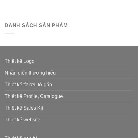
DANH SÁCH SẢN PHẨM
Thiết kế Logo
Nhận diện thương hiệu
Thiết kế tờ rơi, tờ gấp
Thiết kế Profile, Catalogue
Thiết kế Sales Kit
Thiết kế website