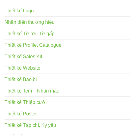
Thiết kế Logo
Nhận diện thương hiệu
Thiết kế Tờ rơi, Tờ gấp
Thiết kế Profile, Catalogue
Thiết kế Sales Kit
Thiết kế Website
Thiết kế Bao bì
Thiết kế Tem – Nhãn mác
Thiết kế Thiệp cưới
Thiết kế Poster
Thiết kế Tạp chí, Kỷ yếu